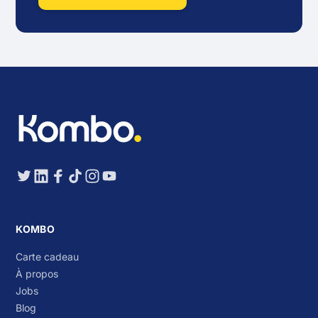
KOMBO
Carte cadeau
À propos
Jobs
Blog