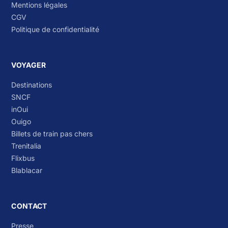
Mentions légales
CGV
Politique de confidentialité
VOYAGER
Destinations
SNCF
inOui
Ouigo
Billets de train pas chers
Trenitalia
Flixbus
Blablacar
CONTACT
Presse