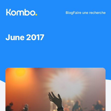
Blog
Faire une recherche
June 2017