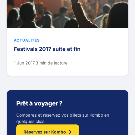
ACTUALITÉS
Festivals 2017 suite et fin
1 Jun 2017
3 min de lecture
Prêt à voyager ?
Comparez et réservez vos billets sur Kombo en
quelques clics.
Réservez sur Kombo