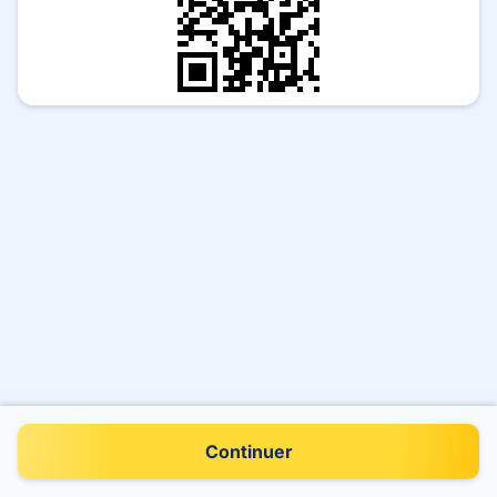
Continuer