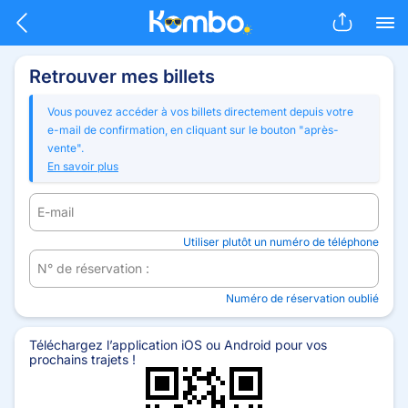
Skip to main content
Retrouver mes billets
Vous pouvez accéder à vos billets directement depuis votre
e-mail de confirmation, en cliquant sur le bouton "après-
vente".
En savoir plus
E-mail
Utiliser plutôt un numéro de téléphone
N° de réservation :
Numéro de réservation oublié
Téléchargez l’application iOS ou Android pour vos
prochains trajets !