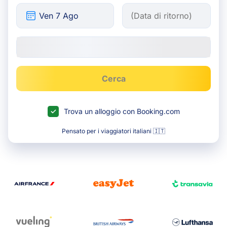
Cerca
Trova un alloggio con Booking.com
Pensato per i viaggiatori italiani 🇮🇹