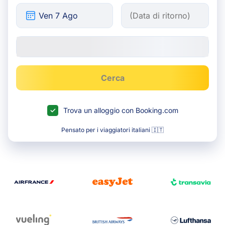
Cerca
Trova un alloggio con Booking.com
Pensato per i viaggiatori italiani 🇮🇹