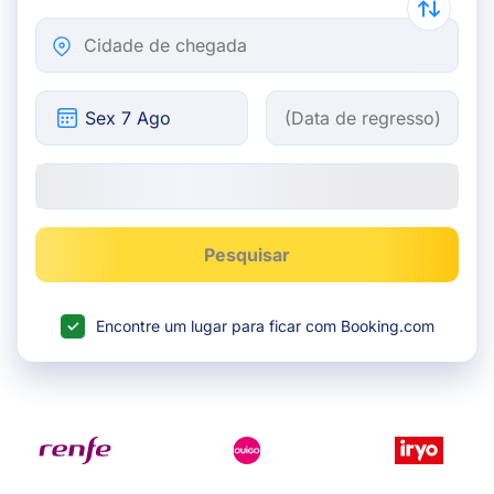
Cidade de chegada
Pesquisar
Encontre um lugar para ficar com Booking.com