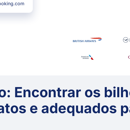
Booking.com
: Encontrar os bilh
atos e adequados p