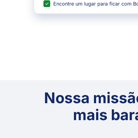
Encontre um lugar para ficar com 
Nossa missão
mais bar