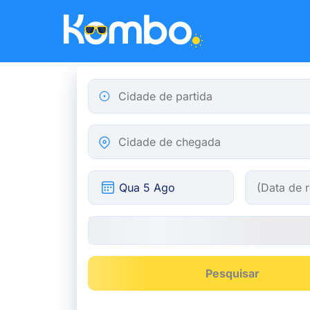
Skip to main content
Cidade de partida
Cidade de chegada
Pesquisar