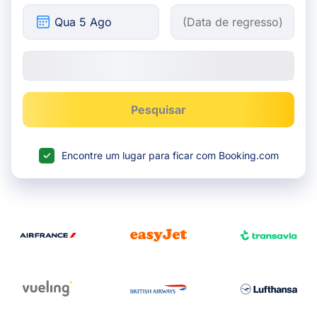
Pesquisar
Encontre um lugar para ficar com Booking.com