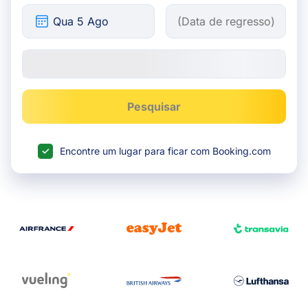
Pesquisar
Encontre um lugar para ficar com Booking.com