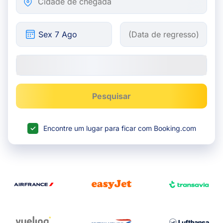
Pesquisar
Encontre um lugar para ficar com Booking.com