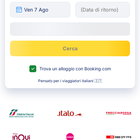
Cerca
Trova un alloggio con Booking.com
Pensato per i viaggiatori italiani 🇮🇹