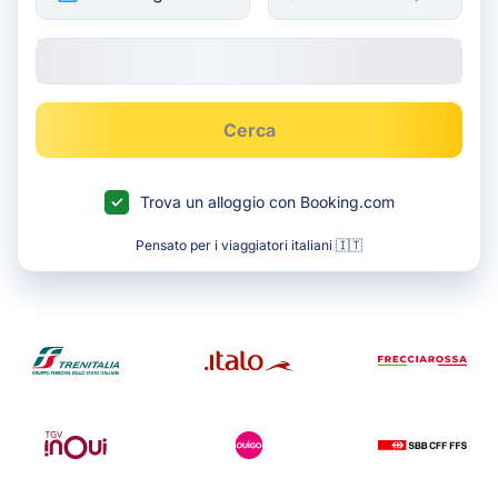
Cerca
Trova un alloggio con Booking.com
Pensato per i viaggiatori italiani 🇮🇹