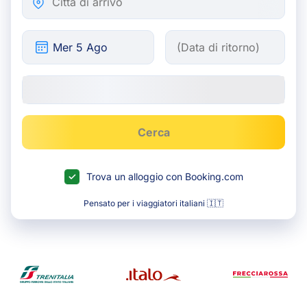
Cerca
Trova un alloggio con Booking.com
Pensato per i viaggiatori italiani 🇮🇹