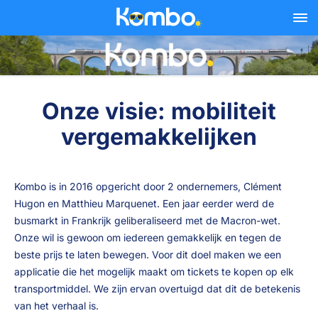
Skip to main content
Onze visie: mobiliteit
vergemakkelijken
Kombo is in 2016 opgericht door 2 ondernemers, Clément
Hugon en Matthieu Marquenet. Een jaar eerder werd de
busmarkt in Frankrijk geliberaliseerd met de Macron-wet.
Onze wil is gewoon om iedereen gemakkelijk en tegen de
beste prijs te laten bewegen. Voor dit doel maken we een
applicatie die het mogelijk maakt om tickets te kopen op elk
transportmiddel. We zijn ervan overtuigd dat dit de betekenis
van het verhaal is.