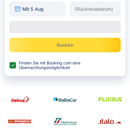
Suchen
Finden Sie mit Booking.com eine
Übernachtungsmöglichkeit