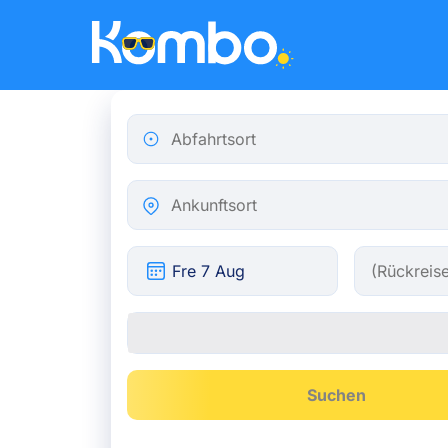
Skip to main content
Abfahrtsort
Ankunftsort
Suchen