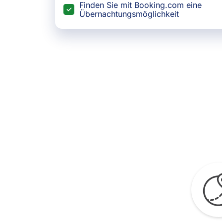
Finden Sie mit Booking.com eine
Übernachtungsmöglichkeit