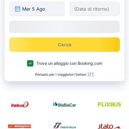
Cerca
Trova un alloggio con Booking.com
Pensato per i viaggiatori italiani 🇮🇹