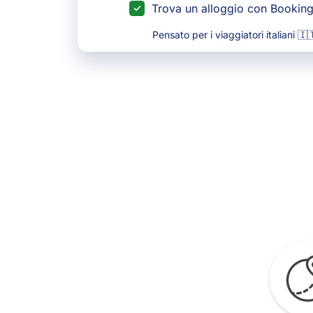
Trova un alloggio con Bookin
Pensato per i viaggiatori italiani 🇮