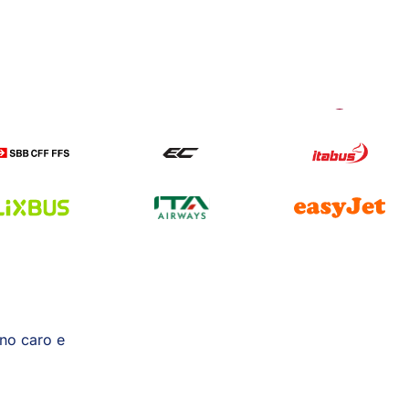
no caro e