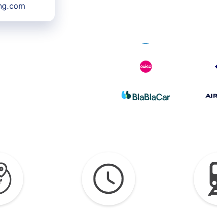
ing.com