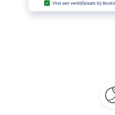
Vind een verblijfplaats bij Book