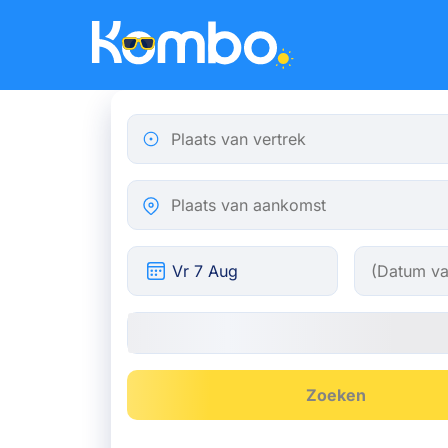
Skip to main content
Plaats van vertrek
Plaats van aankomst
Zoeken