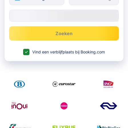
Zoeken
Vind een verblijfplaats bij Booking.com