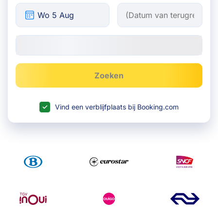
Zoeken
Vind een verblijfplaats bij Booking.com