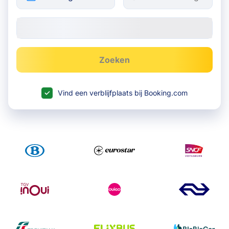
Zoeken
Vind een verblijfplaats bij Booking.com