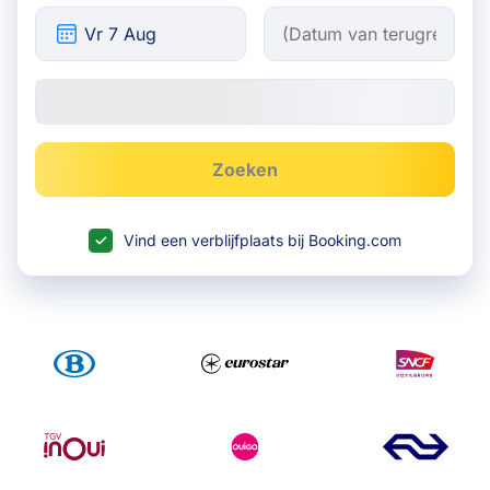
Zoeken
Vind een verblijfplaats bij Booking.com