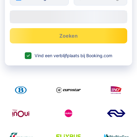
Zoeken
Vind een verblijfplaats bij Booking.com