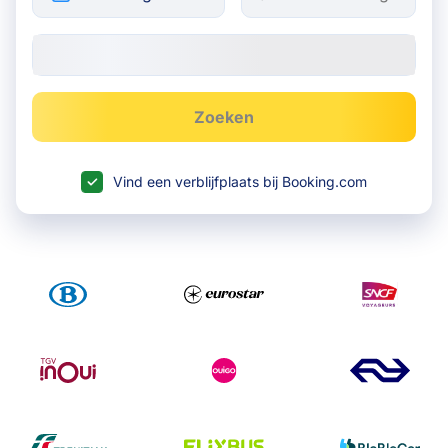
Zoeken
Vind een verblijfplaats bij Booking.com