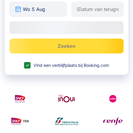
Zoeken
Vind een verblijfplaats bij Booking.com