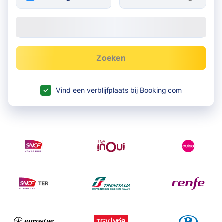
Zoeken
Vind een verblijfplaats bij Booking.com