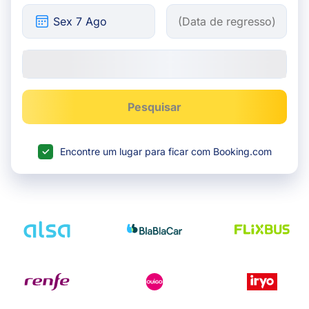
Pesquisar
Encontre um lugar para ficar com Booking.com