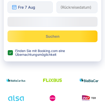
Suchen
Finden Sie mit Booking.com eine
Übernachtungsmöglichkeit