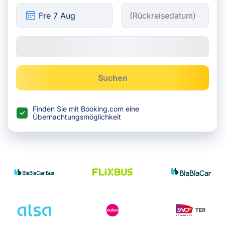
Suchen
Finden Sie mit Booking.com eine
Übernachtungsmöglichkeit