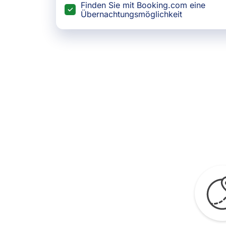
Finden Sie mit Booking.com eine
Übernachtungsmöglichkeit