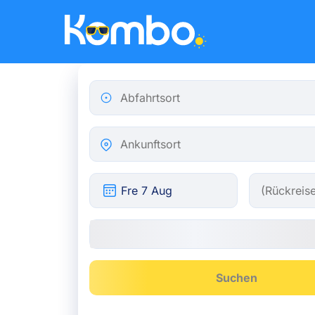
Skip to main content
Abfahrtsort
Ankunftsort
Suchen