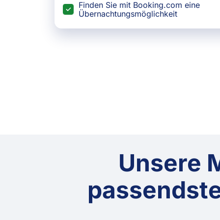
Finden Sie mit Booking.com eine
Übernachtungsmöglichkeit
Unsere M
passendsten