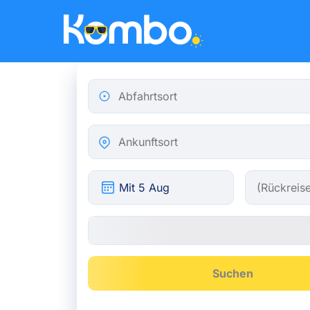
Skip to main content
Abfahrtsort
Ankunftsort
Suchen