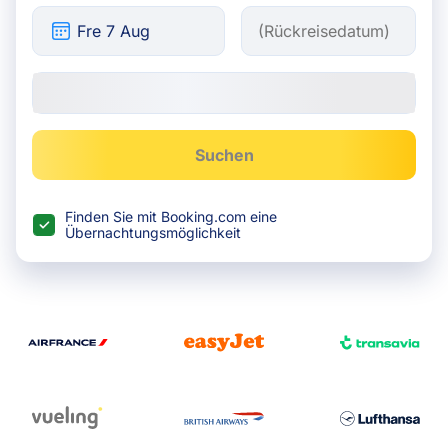
Suchen
Finden Sie mit Booking.com eine
Übernachtungsmöglichkeit