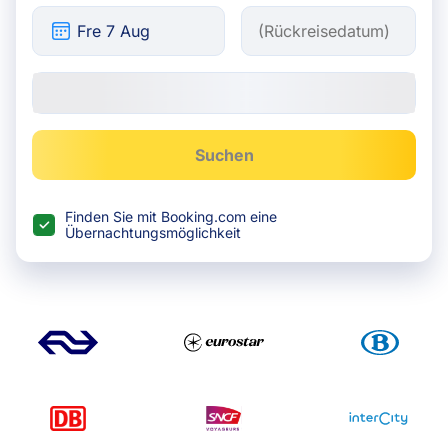
Suchen
Finden Sie mit Booking.com eine
Übernachtungsmöglichkeit