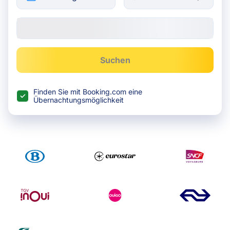
Suchen
Finden Sie mit Booking.com eine
Übernachtungsmöglichkeit