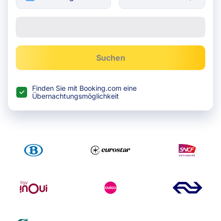
Suchen
Finden Sie mit Booking.com eine
Übernachtungsmöglichkeit