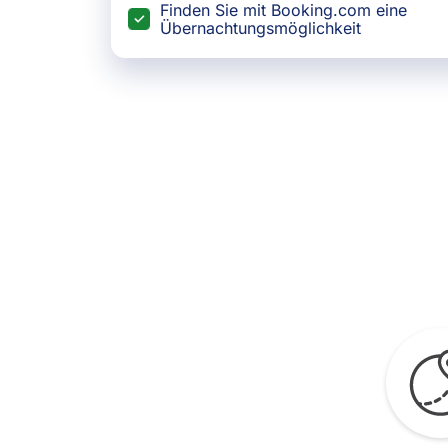
Finden Sie mit Booking.com eine
Übernachtungsmöglichkeit