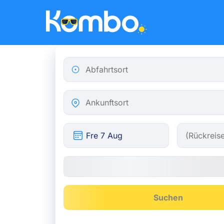
Skip to main content
Abfahrtsort
Ankunftsort
Suchen