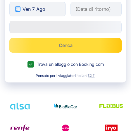
Cerca
Trova un alloggio con Booking.com
Pensato per i viaggiatori italiani 🇮🇹