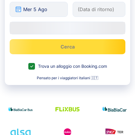
Cerca
Trova un alloggio con Booking.com
Pensato per i viaggiatori italiani 🇮🇹