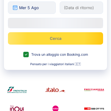
Cerca
Trova un alloggio con Booking.com
Pensato per i viaggiatori italiani 🇮🇹