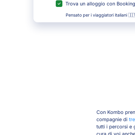
Trova un alloggio con Bookin
Pensato per i viaggiatori italiani 🇮
Con Kombo prenota
compagnie di
tre
tutti i percorsi e
cura di voi anche 