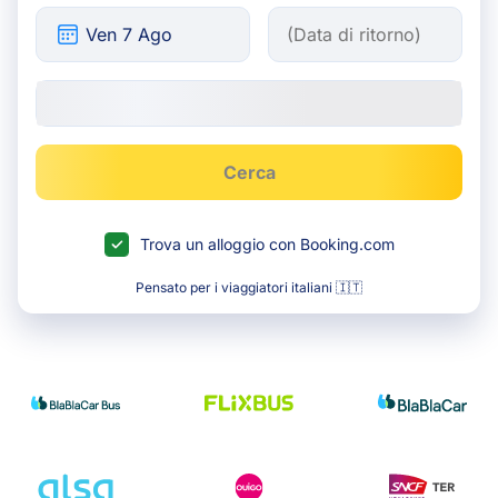
Cerca
Trova un alloggio con Booking.com
Pensato per i viaggiatori italiani 🇮🇹