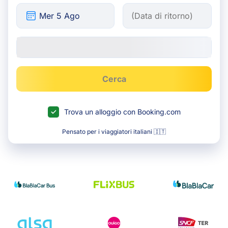
Cerca
Trova un alloggio con Booking.com
Pensato per i viaggiatori italiani 🇮🇹