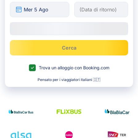
Cerca
Trova un alloggio con Booking.com
Pensato per i viaggiatori italiani 🇮🇹