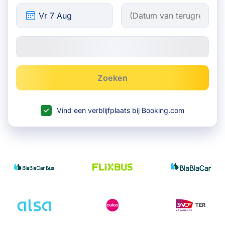
Zoeken
Vind een verblijfplaats bij Booking.com