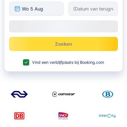
Zoeken
Vind een verblijfplaats bij Booking.com