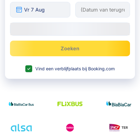
Zoeken
Vind een verblijfplaats bij Booking.com