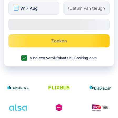
Zoeken
Vind een verblijfplaats bij Booking.com