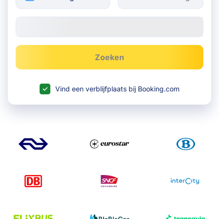
Zoeken
Vind een verblijfplaats bij Booking.com