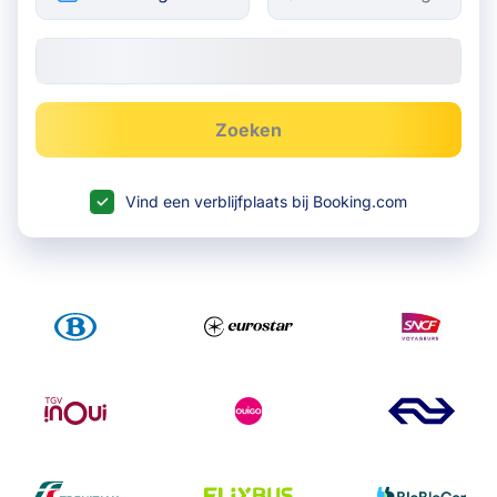
Zoeken
Vind een verblijfplaats bij Booking.com